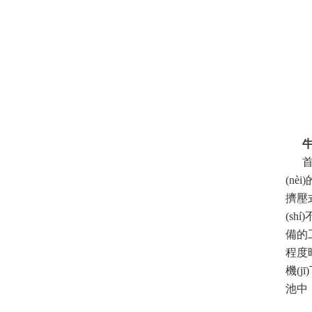
牛糞
首先由
(n
擠壓
(sh
備的工
程度時
機(j
池中