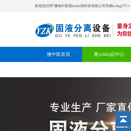
歡迎您訪問“鹽城中凱環(huán)境科技有限公司官網(wǎng)”！
鹽中凱首頁
產(chǎn)品中心
關(guān)于我們
聯(lián)系我們