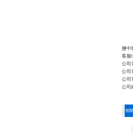
鹽中凱
客服Q
公司電話
公司電話
公司電
公司網
相關(
3
/21