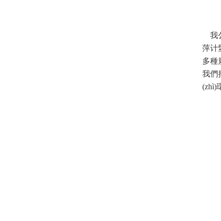
我公司
萍计髽
多種規
我們把
(zhì