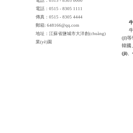
電話：0515 - 8305 0000
電話：0515 - 8305 1111
傳真：0515 - 8305 4444
牛
郵箱: 648166@qq.com
牛糞固
地址：江蘇省鹽城市大洋創(chuàng)
(jī
業(yè)園
韓國
(jī)
